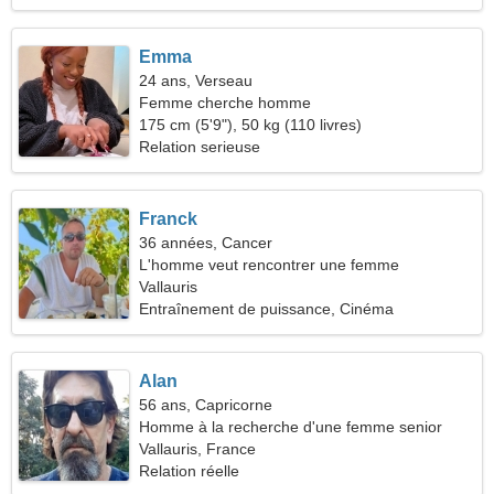
Emma
24 ans, Verseau
Femme cherche homme
175 cm (5'9"), 50 kg (110 livres)
Relation serieuse
Franck
36 années, Cancer
L'homme veut rencontrer une femme
Vallauris
Entraînement de puissance, Cinéma
Alan
56 ans, Capricorne
Homme à la recherche d'une femme senior
Vallauris, France
Relation réelle