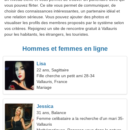
vous pouvez flirter. Ce site vous permet de communiquer, de
choisir des connaissances intéressantes, un partenaire idéal et
une relation sérieuse. Vous pouvez ajouter des photos et
visualiser les profils des membres proposés par le système selon
vos critères. Rejoignez un site de rencontre gratuit à Vallauris
pour les habitants, les étrangers, les touristes.
Hommes et femmes en ligne
Lisa
22 ans, Sagittaire
Fille cherche un petit ami 28-34
Vallauris, France
Mariage
Jessica
31 ans, Balance
Femme celibataire a la recherche d'un mari 35-
41
Vallauris