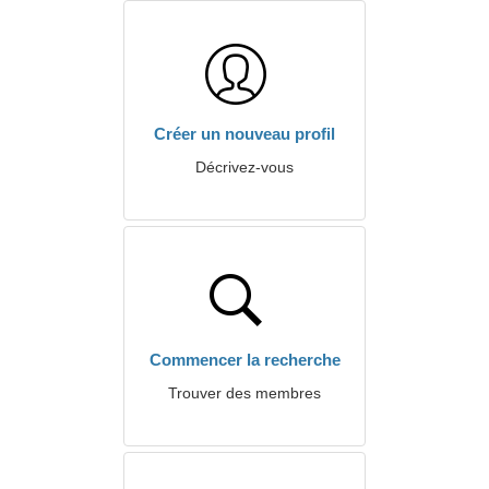
Créer un nouveau profil
Décrivez-vous
Commencer la recherche
Trouver des membres