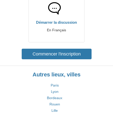
Démarrer la discussion
En Français
Commencer l'inscription
Autres lieux, villes
Paris
Lyon
Bordeaux
Rouen
Lille