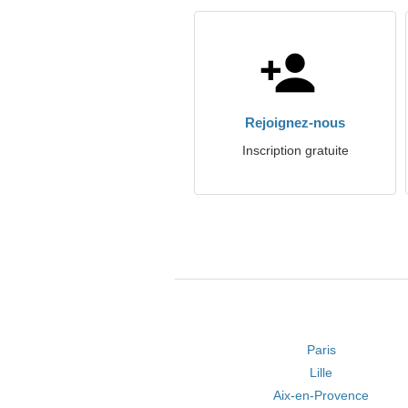
Rejoignez-nous
Inscription gratuite
Paris
Lille
Aix-en-Provence