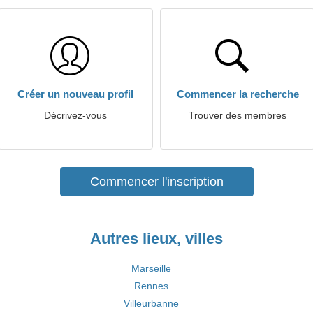
Créer un nouveau profil
Commencer la recherche
Décrivez-vous
Trouver des membres
Commencer l'inscription
Autres lieux, villes
Marseille
Rennes
Villeurbanne