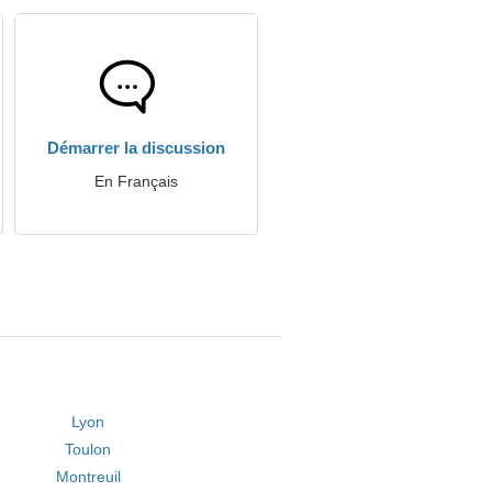
Démarrer la discussion
En Français
Lyon
Toulon
Montreuil