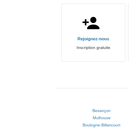
Rejoignez-nous
Inscription gratuite
Besançon
Mulhouse
Boulogne-Billancourt