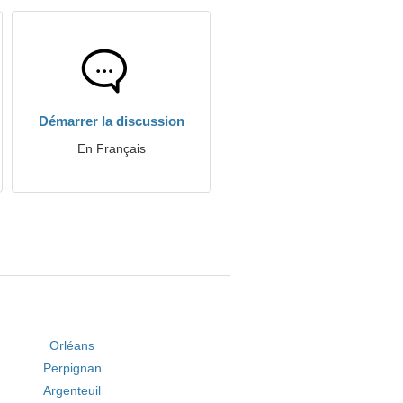
Démarrer la discussion
En Français
Orléans
Perpignan
Argenteuil