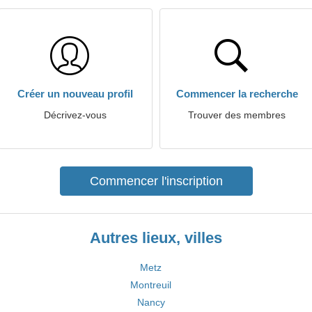
Créer un nouveau profil
Commencer la recherche
Décrivez-vous
Trouver des membres
Commencer l'inscription
Autres lieux, villes
Metz
Montreuil
Nancy