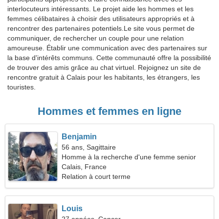
interlocuteurs intéressants. Le projet aide les hommes et les
femmes célibataires à choisir des utilisateurs appropriés et à
rencontrer des partenaires potentiels.Le site vous permet de
communiquer, de rechercher un couple pour une relation
amoureuse. Établir une communication avec des partenaires sur
la base d'intérêts communs. Cette communauté offre la possibilité
de trouver des amis grâce au chat virtuel. Rejoignez un site de
rencontre gratuit à Calais pour les habitants, les étrangers, les
touristes.
Hommes et femmes en ligne
Benjamin
56 ans, Sagittaire
Homme à la recherche d'une femme senior
Calais, France
Relation à court terme
Louis