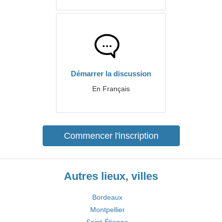
Démarrer la discussion
En Français
Commencer l'inscription
Autres lieux, villes
Bordeaux
Montpellier