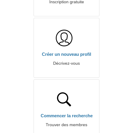
Inscription gratuite
Créer un nouveau profil
Décrivez-vous
Commencer la recherche
Trouver des membres