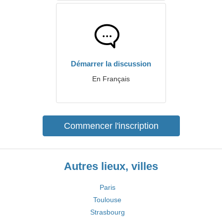
Démarrer la discussion
En Français
Commencer l'inscription
Autres lieux, villes
Paris
Toulouse
Strasbourg