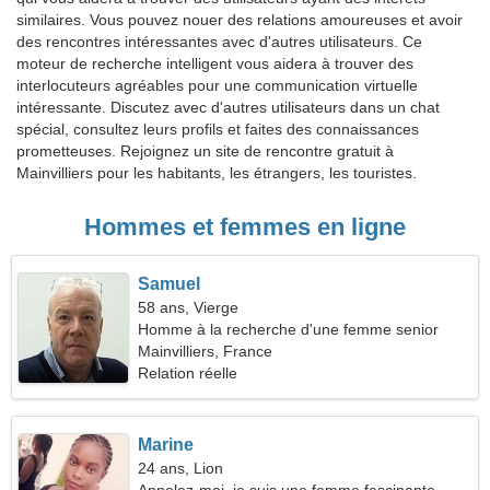
similaires. Vous pouvez nouer des relations amoureuses et avoir
des rencontres intéressantes avec d'autres utilisateurs. Ce
moteur de recherche intelligent vous aidera à trouver des
interlocuteurs agréables pour une communication virtuelle
intéressante. Discutez avec d'autres utilisateurs dans un chat
spécial, consultez leurs profils et faites des connaissances
prometteuses. Rejoignez un site de rencontre gratuit à
Mainvilliers pour les habitants, les étrangers, les touristes.
Hommes et femmes en ligne
Samuel
58 ans, Vierge
Homme à la recherche d'une femme senior
Mainvilliers, France
Relation réelle
Marine
24 ans, Lion