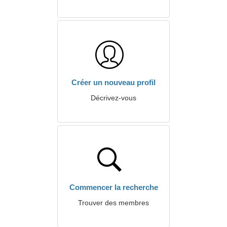
Créer un nouveau profil
Décrivez-vous
Commencer la recherche
Trouver des membres