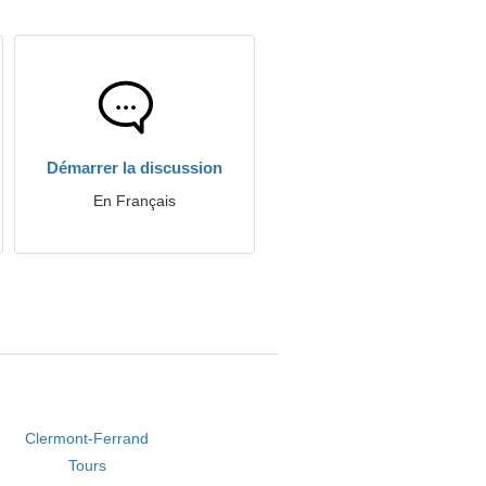
Démarrer la discussion
En Français
Clermont-Ferrand
Tours