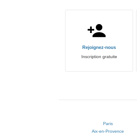
Rejoignez-nous
Inscription gratuite
Paris
Aix-en-Provence