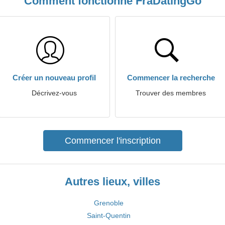
Comment fonctionne FraDatingGo
Créer un nouveau profil
Commencer la recherche
Décrivez-vous
Trouver des membres
Commencer l'inscription
Autres lieux, villes
Grenoble
Saint-Quentin