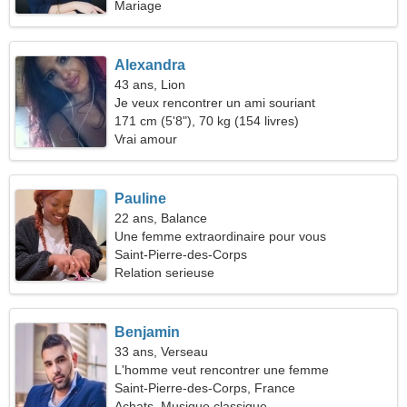
Mariage
Alexandra
43 ans, Lion
Je veux rencontrer un ami souriant
171 cm (5'8"), 70 kg (154 livres)
Vrai amour
Pauline
22 ans, Balance
Une femme extraordinaire pour vous
Saint-Pierre-des-Corps
Relation serieuse
Benjamin
33 ans, Verseau
L'homme veut rencontrer une femme
Saint-Pierre-des-Corps, France
Achats, Musique classique