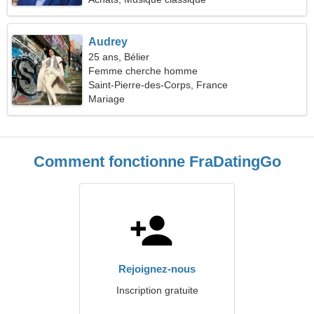
Audrey
25 ans, Bélier
Femme cherche homme
Saint-Pierre-des-Corps, France
Mariage
Comment fonctionne FraDatingGo
Rejoignez-nous
Inscription gratuite