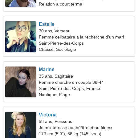
Relation à court terme
Estelle
30 ans, Verseau
Femme celibataire a la recherche d'un mari
Saint-Pierre-des-Corps
Chasse, Sociologie
Marine
35 ans, Sagittaire
Femme cherche un couple 38-44
Saint-Pierre-des-Corps, France
Nautique, Plage
Victoria
58 ans, Poissons
Je m'intéresse au théâtre et au fitness
173 cm (5'9"), 66 kg (145 livres)