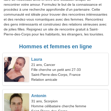
rencontrer votre amour. Formulez le but de la connaissance et
procédez à une recherche approfondie d'un partenaire. Cette
communauté est idéale pour trouver des rencontres intéressantes
et des rendez-vous romantiques avec des femmes. Rencontrez
des gens intéressants et construisez des relations sérieuses avec
de jolies filles. Rejoignez un site de rencontre gratuit à Saint-
Pierre-des-Corps pour les habitants, les étrangers, les touristes.
Hommes et femmes en ligne
Laura
21 ans, Cancer
Fille cherche un petit ami 27-33
Saint-Pierre-des-Corps, France
Relation amicale
Antonin
31 ans, Scorpion
Homme célibataire cherche femme