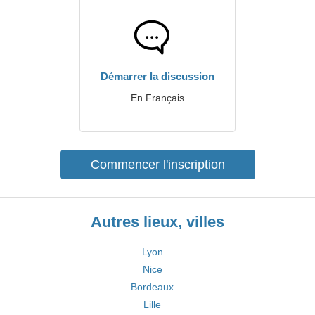
Démarrer la discussion
En Français
Commencer l'inscription
Autres lieux, villes
Lyon
Nice
Bordeaux
Lille