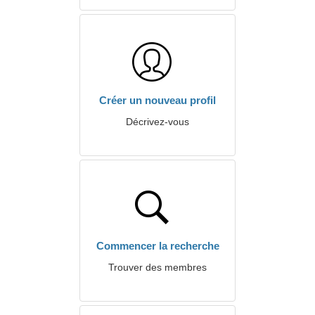
Créer un nouveau profil
Décrivez-vous
Commencer la recherche
Trouver des membres