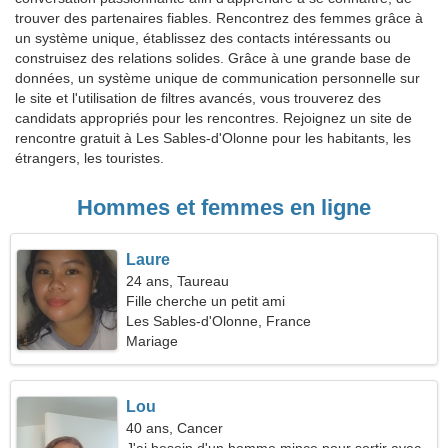
trouver des partenaires fiables. Rencontrez des femmes grâce à
un système unique, établissez des contacts intéressants ou
construisez des relations solides. Grâce à une grande base de
données, un système unique de communication personnelle sur
le site et l'utilisation de filtres avancés, vous trouverez des
candidats appropriés pour les rencontres. Rejoignez un site de
rencontre gratuit à Les Sables-d'Olonne pour les habitants, les
étrangers, les touristes.
Hommes et femmes en ligne
Laure
24 ans, Taureau
Fille cherche un petit ami
Les Sables-d'Olonne, France
Mariage
Lou
40 ans, Cancer