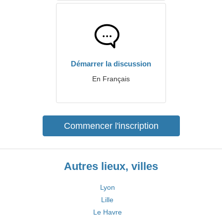
Démarrer la discussion
En Français
Commencer l'inscription
Autres lieux, villes
Lyon
Lille
Le Havre