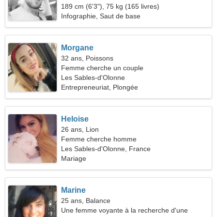
189 cm (6'3"), 75 kg (165 livres)
Infographie, Saut de base
Morgane
32 ans, Poissons
Femme cherche un couple
Les Sables-d'Olonne
Entrepreneuriat, Plongée
Heloise
26 ans, Lion
Femme cherche homme
Les Sables-d'Olonne, France
Mariage
Marine
25 ans, Balance
Une femme voyante à la recherche d'une