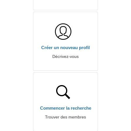
Créer un nouveau profil
Décrivez-vous
Commencer la recherche
Trouver des membres