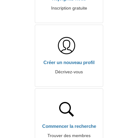
Inscription gratuite
Créer un nouveau profil
Décrivez-vous
Commencer la recherche
Trouver des membres