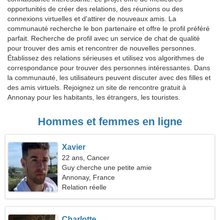
opportunités de créer des relations, des réunions ou des
connexions virtuelles et d'attirer de nouveaux amis. La
communauté recherche le bon partenaire et offre le profil préféré
parfait. Recherche de profil avec un service de chat de qualité
pour trouver des amis et rencontrer de nouvelles personnes.
Établissez des relations sérieuses et utilisez vos algorithmes de
correspondance pour trouver des personnes intéressantes. Dans
la communauté, les utilisateurs peuvent discuter avec des filles et
des amis virtuels. Rejoignez un site de rencontre gratuit à
Annonay pour les habitants, les étrangers, les touristes.
Hommes et femmes en ligne
Xavier
22 ans, Cancer
Guy cherche une petite amie
Annonay, France
Relation réelle
Charlotte