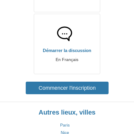
Démarrer la discussion
En Français
Commencer l'inscription
Autres lieux, villes
Paris
Nice