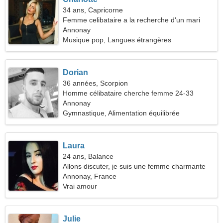
34 ans, Capricorne
Femme celibataire a la recherche d'un mari
Annonay
Musique pop, Langues étrangères
Dorian
36 années, Scorpion
Homme célibataire cherche femme 24-33
Annonay
Gymnastique, Alimentation équilibrée
Laura
24 ans, Balance
Allons discuter, je suis une femme charmante
Annonay, France
Vrai amour
Julie