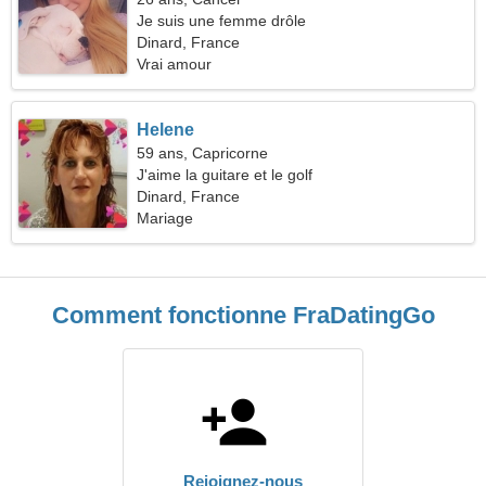
Je suis une femme drôle
Dinard, France
Vrai amour
Helene
59 ans, Capricorne
J'aime la guitare et le golf
Dinard, France
Mariage
Comment fonctionne FraDatingGo
Rejoignez-nous