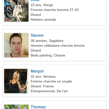
23 ans, Vierge
Femme cherche homme 27-33
Dinard
Relation amicale
Steven
36 années, Sagittaire
Homme célibataire cherche femme
Dinard
Body painting, Chasse
Margot
32 ans, Verseau
Femme cherche un couple
Dinard, France
Entrepreneuriat, De l'art
Thomas