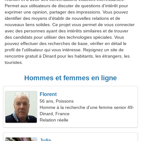
Permet aux utilisateurs de discuter de questions d'intérêt pour
exprimer une opinion, partager des impressions. Vous pouvez
identifier des moyens d'établir de nouvelles relations et de
nouveaux liens solides. Ce projet vous permet de vous connecter
avec des personnes ayant des intérêts similaires et de trouver
des candidats pour utiliser des technologies spéciales. Vous
pouvez effectuer des recherches de base, vérifier en détail le
profil de l'utilisateur qui vous intéresse. Rejoignez un site de
rencontre gratuit à Dinard pour les habitants, les étrangers, les
touristes.
Hommes et femmes en ligne
Florent
56 ans, Poissons
Homme à la recherche d'une femme senior 49-
54
Dinard, France
Relation réelle
Julia