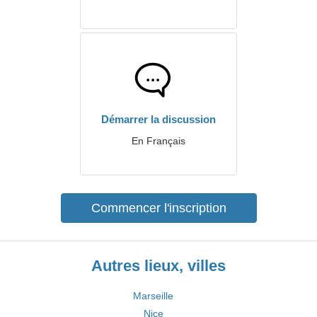
Démarrer la discussion
En Français
Commencer l'inscription
Autres lieux, villes
Marseille
Nice