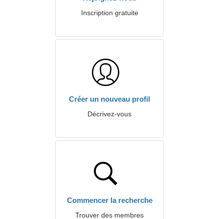
Inscription gratuite
Créer un nouveau profil
Décrivez-vous
Commencer la recherche
Trouver des membres