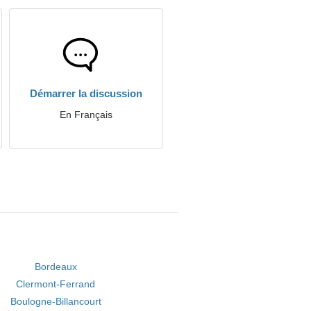
Démarrer la discussion
En Français
Bordeaux
Clermont-Ferrand
Boulogne-Billancourt