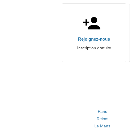
Rejoignez-nous
Inscription gratuite
Paris
Reims
Le Mans