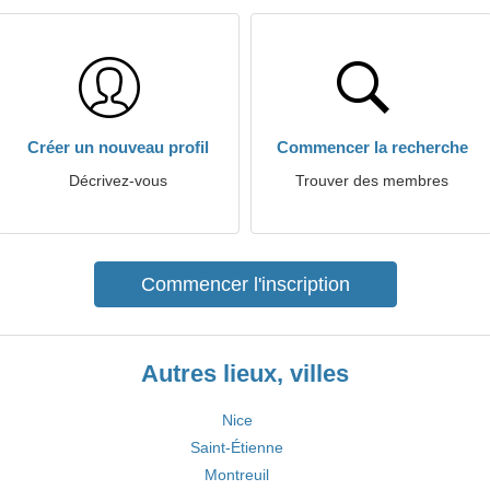
Créer un nouveau profil
Commencer la recherche
Décrivez-vous
Trouver des membres
Commencer l'inscription
Autres lieux, villes
Nice
Saint-Étienne
Montreuil