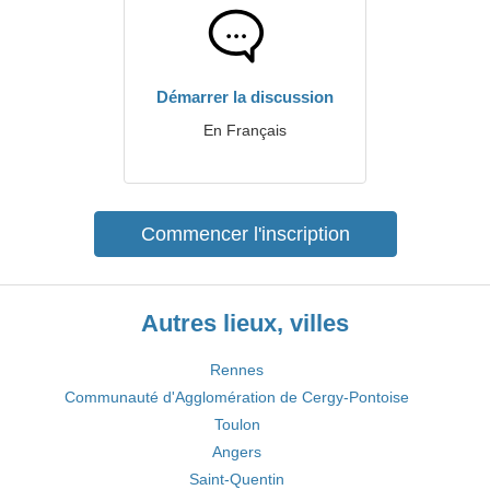
Démarrer la discussion
En Français
Commencer l'inscription
Autres lieux, villes
Rennes
Communauté d'Agglomération de Cergy-Pontoise
Toulon
Angers
Saint-Quentin