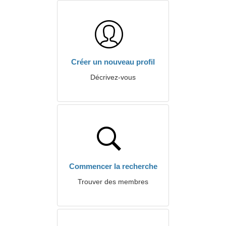
Créer un nouveau profil
Décrivez-vous
Commencer la recherche
Trouver des membres