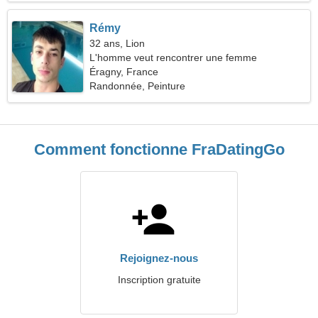
Rémy
32 ans, Lion
L'homme veut rencontrer une femme
Éragny, France
Randonnée, Peinture
Comment fonctionne FraDatingGo
Rejoignez-nous
Inscription gratuite