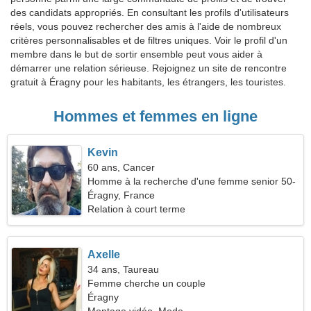
des candidats appropriés. En consultant les profils d'utilisateurs
réels, vous pouvez rechercher des amis à l'aide de nombreux
critères personnalisables et de filtres uniques. Voir le profil d'un
membre dans le but de sortir ensemble peut vous aider à
démarrer une relation sérieuse. Rejoignez un site de rencontre
gratuit à Éragny pour les habitants, les étrangers, les touristes.
Hommes et femmes en ligne
Kevin
60 ans, Cancer
Homme à la recherche d'une femme senior 50-
56
Éragny, France
Relation à court terme
Axelle
34 ans, Taureau
Femme cherche un couple
Éragny