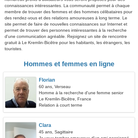
connaissances intéressantes. La communauté permet à chaque
membre de trouver des femmes et des hommes célibataires pour
des rendez-vous et des relations amoureuses à long terme. Le
site permet de faire de nouvelles connaissances sur Internet et
permet de trouver des personnes intéressantes à la recherche
d'une communication agréable. Rejoignez un site de rencontre
gratuit à Le Kremlin-Bicêtre pour les habitants, les étrangers, les
touristes.
Hommes et femmes en ligne
Florian
60 ans, Verseau
Homme à la recherche d'une femme senior
Le Kremlin-Bicêtre, France
Relation à court terme
Clara
45 ans, Sagittaire