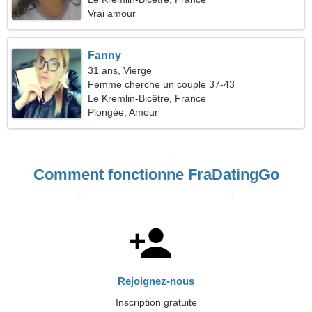
Vrai amour
Fanny
31 ans, Vierge
Femme cherche un couple 37-43
Le Kremlin-Bicêtre, France
Plongée, Amour
Comment fonctionne FraDatingGo
Rejoignez-nous
Inscription gratuite