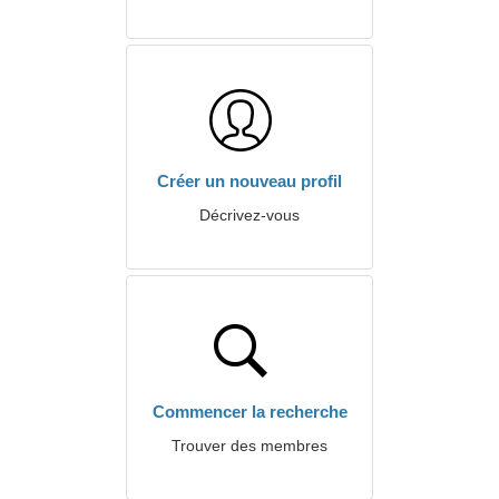
Créer un nouveau profil
Décrivez-vous
Commencer la recherche
Trouver des membres