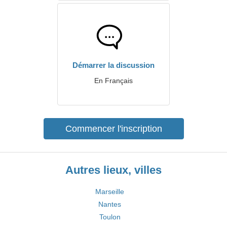
Démarrer la discussion
En Français
Commencer l'inscription
Autres lieux, villes
Marseille
Nantes
Toulon