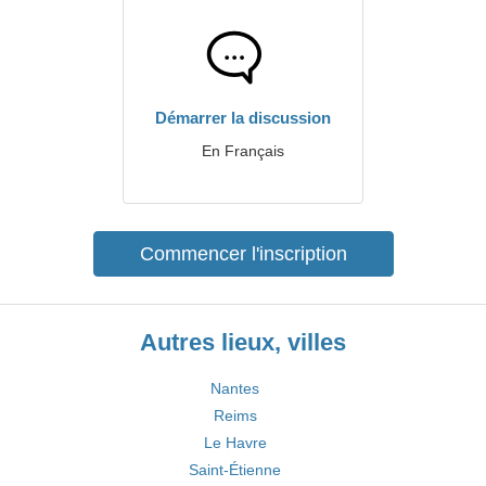
Démarrer la discussion
En Français
Commencer l'inscription
Autres lieux, villes
Nantes
Reims
Le Havre
Saint-Étienne