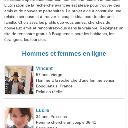
L'utilisation de la recherche avancée est idéale pour trouver des
amis et de nouveaux partenaires. Le projet aide à construire une
relation sérieuse et à trouver le couple idéal pour fonder une
famille. Choisissez les profils que vous aimez, cherchez de
nouveaux amis et rencontrez-vous dans la vraie vie. Rejoignez un
site de rencontre gratuit à Bouguenais pour les habitants, les
étrangers, les touristes.
Hommes et femmes en ligne
Vincent
57 ans, Vierge
Homme à la recherche d'une femme senior
Bouguenais, France
Relation réelle
Lucile
34 ans, Poissons
Femme cherche un couple 36-41