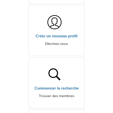
Créer un nouveau profil
Décrivez-vous
Commencer la recherche
Trouver des membres