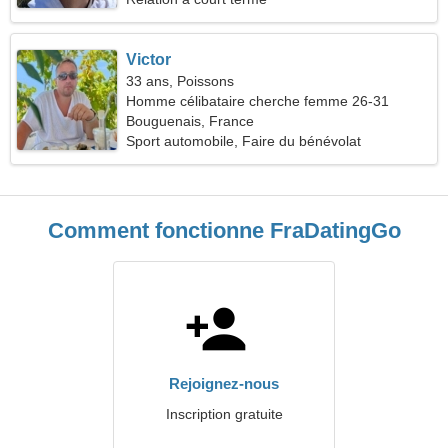
Victor
33 ans, Poissons
Homme célibataire cherche femme 26-31
Bouguenais, France
Sport automobile, Faire du bénévolat
Comment fonctionne FraDatingGo
Rejoignez-nous
Inscription gratuite