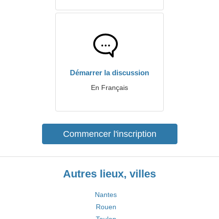
Démarrer la discussion
En Français
Commencer l'inscription
Autres lieux, villes
Nantes
Rouen