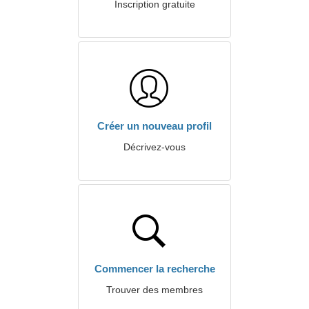
Inscription gratuite
Créer un nouveau profil
Décrivez-vous
Commencer la recherche
Trouver des membres