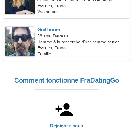
Eysines, France
Vrai amour
Guillaume
58 ans, Taureau
Homme à la recherche d'une femme senior
Eysines, France
Famille
Comment fonctionne FraDatingGo
Rejoignez-nous