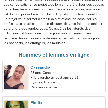
des conversations. Le projet aide le membre à utiliser des options
de recherche avancées pour les utilisateurs à ce jour, amitié ou
flirt. Le site permet aux membres de profiter des fonctionnalités.
Le projet vous permet d'établir des relations, de consulter les
profils d'autres utilisateurs, de discuter, de vous faire des amis et
de prendre des rendez-vous. Considérez les intérêts des
utilisateurs et trouvez un couple pour une communication
régulière. Rejoignez un site de rencontre gratuit à Eysines pour
les habitants, les étrangers, les touristes.
Hommes et femmes en ligne
Cassandra
23 ans, Cancer
Fille cherche un petit ami 25-31
Eysines, France
Relation serieuse
Elodie