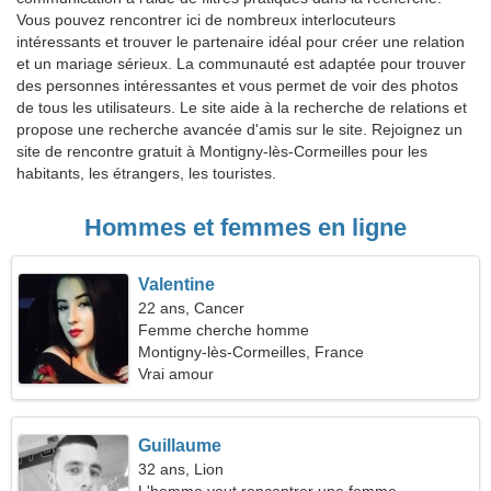
Vous pouvez rencontrer ici de nombreux interlocuteurs
intéressants et trouver le partenaire idéal pour créer une relation
et un mariage sérieux. La communauté est adaptée pour trouver
des personnes intéressantes et vous permet de voir des photos
de tous les utilisateurs. Le site aide à la recherche de relations et
propose une recherche avancée d'amis sur le site. Rejoignez un
site de rencontre gratuit à Montigny-lès-Cormeilles pour les
habitants, les étrangers, les touristes.
Hommes et femmes en ligne
Valentine
22 ans, Cancer
Femme cherche homme
Montigny-lès-Cormeilles, France
Vrai amour
Guillaume
32 ans, Lion