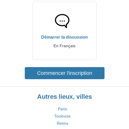
Démarrer la discussion
En Français
Commencer l'inscription
Autres lieux, villes
Paris
Toulouse
Reims