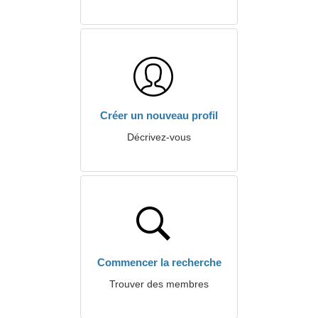
Créer un nouveau profil
Décrivez-vous
Commencer la recherche
Trouver des membres