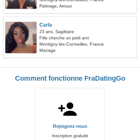
Patinage, Amour
Carla
23 ans, Sagittaire
Fille cherche un petit ami
Montigny-lès-Cormeilles, France
Mariage
Comment fonctionne FraDatingGo
Rejoignez-nous
Inscription gratuite