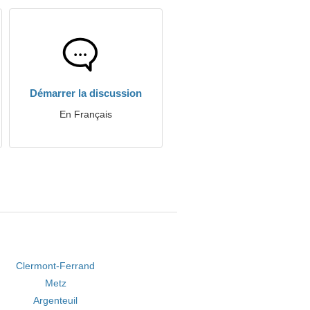
Démarrer la discussion
En Français
Clermont-Ferrand
Metz
Argenteuil