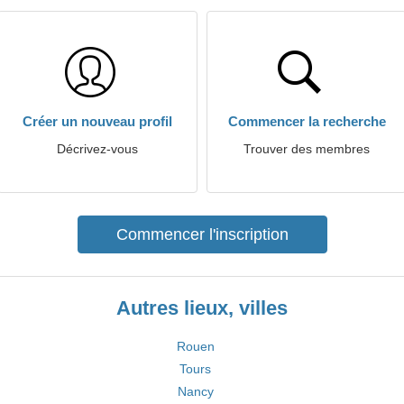
Créer un nouveau profil
Commencer la recherche
Décrivez-vous
Trouver des membres
Commencer l'inscription
Autres lieux, villes
Rouen
Tours
Nancy