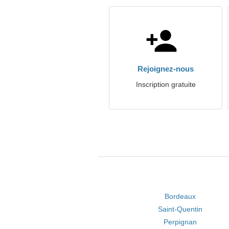
Rejoignez-nous
Inscription gratuite
Bordeaux
Saint-Quentin
Perpignan