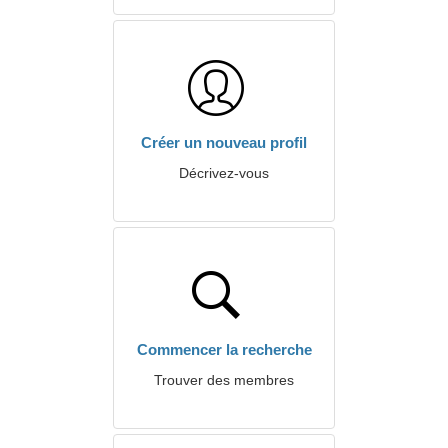
Créer un nouveau profil
Décrivez-vous
Commencer la recherche
Trouver des membres