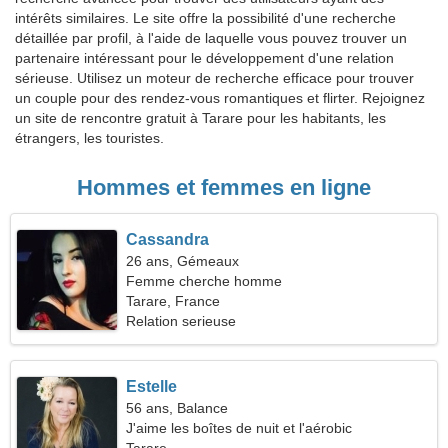
intérêts similaires. Le site offre la possibilité d'une recherche
détaillée par profil, à l'aide de laquelle vous pouvez trouver un
partenaire intéressant pour le développement d'une relation
sérieuse. Utilisez un moteur de recherche efficace pour trouver
un couple pour des rendez-vous romantiques et flirter. Rejoignez
un site de rencontre gratuit à Tarare pour les habitants, les
étrangers, les touristes.
Hommes et femmes en ligne
Cassandra
26 ans, Gémeaux
Femme cherche homme
Tarare, France
Relation serieuse
Estelle
56 ans, Balance
J'aime les boîtes de nuit et l'aérobic