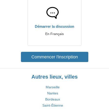
Démarrer la discussion
En Français
Commencer l'inscription
Autres lieux, villes
Marseille
Nantes
Bordeaux
Saint-Étienne