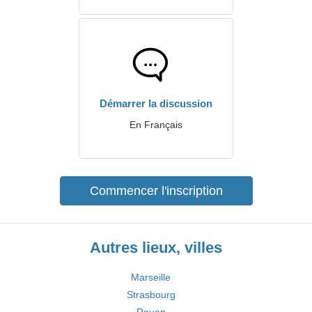
Démarrer la discussion
En Français
Commencer l'inscription
Autres lieux, villes
Marseille
Strasbourg