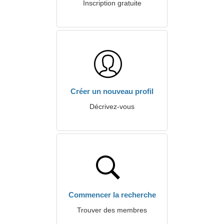
Inscription gratuite
Créer un nouveau profil
Décrivez-vous
Commencer la recherche
Trouver des membres