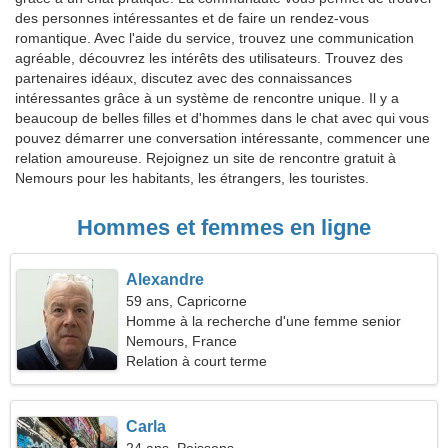
des personnes intéressantes et de faire un rendez-vous
romantique. Avec l'aide du service, trouvez une communication
agréable, découvrez les intérêts des utilisateurs. Trouvez des
partenaires idéaux, discutez avec des connaissances
intéressantes grâce à un système de rencontre unique. Il y a
beaucoup de belles filles et d'hommes dans le chat avec qui vous
pouvez démarrer une conversation intéressante, commencer une
relation amoureuse. Rejoignez un site de rencontre gratuit à
Nemours pour les habitants, les étrangers, les touristes.
Hommes et femmes en ligne
Alexandre
59 ans, Capricorne
Homme à la recherche d'une femme senior
Nemours, France
Relation à court terme
Carla