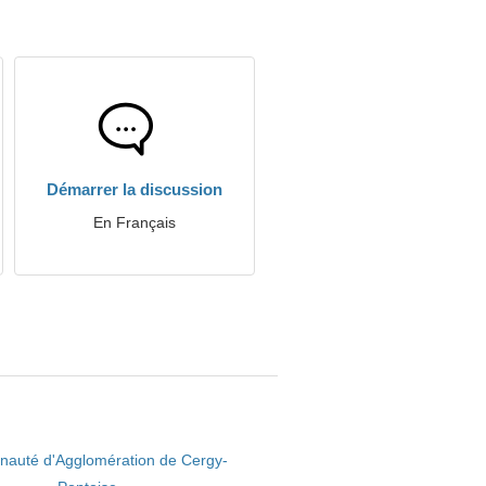
Démarrer la discussion
En Français
auté d'Agglomération de Cergy-