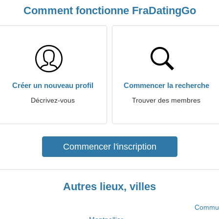
Comment fonctionne FraDatingGo
Créer un nouveau profil
Commencer la recherche
Décrivez-vous
Trouver des membres
Commencer l'inscription
Autres lieux, villes
Commun