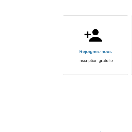
Rejoignez-nous
Inscription gratuite