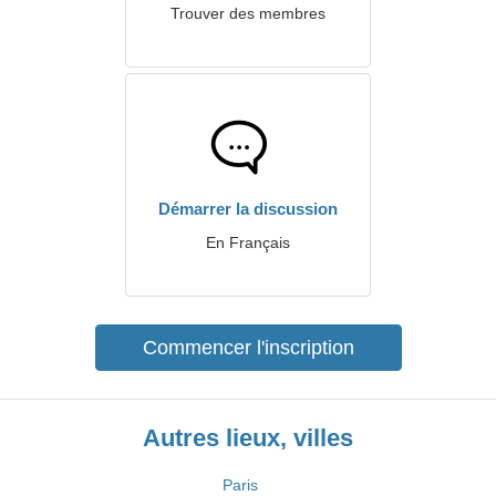
Trouver des membres
Démarrer la discussion
En Français
Commencer l'inscription
Autres lieux, villes
Paris