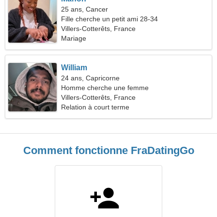
25 ans, Cancer
Fille cherche un petit ami 28-34
Villers-Cotterêts, France
Mariage
William
24 ans, Capricorne
Homme cherche une femme
Villers-Cotterêts, France
Relation à court terme
Comment fonctionne FraDatingGo