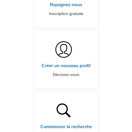
Rejoignez-nous
Inscription gratuite
Créer un nouveau profil
Décrivez-vous
Commencer la recherche