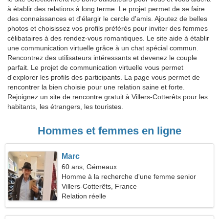
à établir des relations à long terme. Le projet permet de se faire
des connaissances et d'élargir le cercle d'amis. Ajoutez de belles
photos et choisissez vos profils préférés pour inviter des femmes
célibataires à des rendez-vous romantiques. Le site aide à établir
une communication virtuelle grâce à un chat spécial commun.
Rencontrez des utilisateurs intéressants et devenez le couple
parfait. Le projet de communication virtuelle vous permet
d'explorer les profils des participants. La page vous permet de
rencontrer la bien choisie pour une relation saine et forte.
Rejoignez un site de rencontre gratuit à Villers-Cotterêts pour les
habitants, les étrangers, les touristes.
Hommes et femmes en ligne
Marc
60 ans, Gémeaux
Homme à la recherche d'une femme senior
Villers-Cotterêts, France
Relation réelle