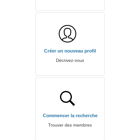
Créer un nouveau profil
Décrivez-vous
Commencer la recherche
Trouver des membres