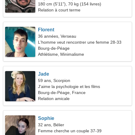
180 cm (5'11"), 70 kg (154 livres)
Relation à court terme
Florent
36 années, Verseau
L'homme veut rencontrer une femme 28-33
Bourg-de-Péage
Athlétisme, Minimalisme
Jade
59 ans, Scorpion
J'aime la psychologie et les films
Bourg-de-Péage, France
Relation amicale
Sophie
32 ans, Bélier
Femme cherche un couple 37-39