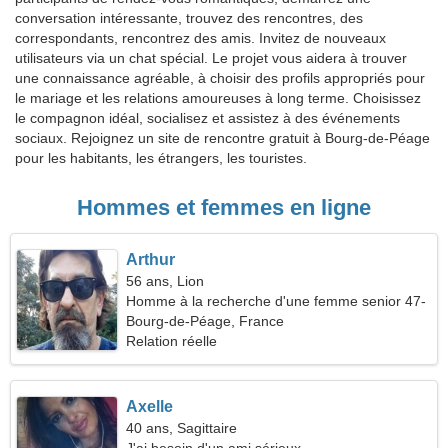
conversation intéressante, trouvez des rencontres, des
correspondants, rencontrez des amis. Invitez de nouveaux
utilisateurs via un chat spécial. Le projet vous aidera à trouver
une connaissance agréable, à choisir des profils appropriés pour
le mariage et les relations amoureuses à long terme. Choisissez
le compagnon idéal, socialisez et assistez à des événements
sociaux. Rejoignez un site de rencontre gratuit à Bourg-de-Péage
pour les habitants, les étrangers, les touristes.
Hommes et femmes en ligne
Arthur
56 ans, Lion
Homme à la recherche d'une femme senior 47-
54
Bourg-de-Péage, France
Relation réelle
Axelle
40 ans, Sagittaire