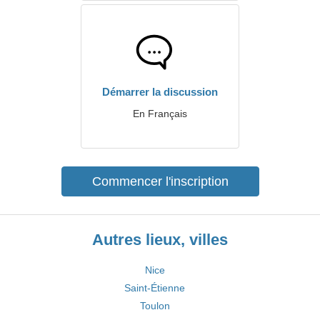
Démarrer la discussion
En Français
Commencer l'inscription
Autres lieux, villes
Nice
Saint-Étienne
Toulon