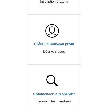
Inscription gratuite
Créer un nouveau profil
Décrivez-vous
Commencer la recherche
Trouver des membres