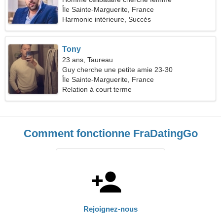
Île Sainte-Marguerite, France
Harmonie intérieure, Succès
Tony
23 ans, Taureau
Guy cherche une petite amie 23-30
Île Sainte-Marguerite, France
Relation à court terme
Comment fonctionne FraDatingGo
Rejoignez-nous