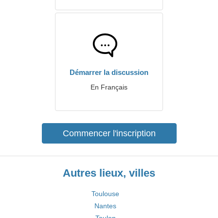
Démarrer la discussion
En Français
Commencer l'inscription
Autres lieux, villes
Toulouse
Nantes