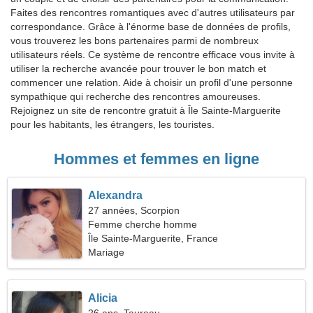
Faites des rencontres romantiques avec d'autres utilisateurs par
correspondance. Grâce à l'énorme base de données de profils,
vous trouverez les bons partenaires parmi de nombreux
utilisateurs réels. Ce système de rencontre efficace vous invite à
utiliser la recherche avancée pour trouver le bon match et
commencer une relation. Aide à choisir un profil d'une personne
sympathique qui recherche des rencontres amoureuses.
Rejoignez un site de rencontre gratuit à Île Sainte-Marguerite
pour les habitants, les étrangers, les touristes.
Hommes et femmes en ligne
Alexandra
27 années, Scorpion
Femme cherche homme
Île Sainte-Marguerite, France
Mariage
Alicia