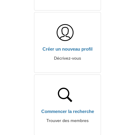
Créer un nouveau profil
Décrivez-vous
Commencer la recherche
Trouver des membres