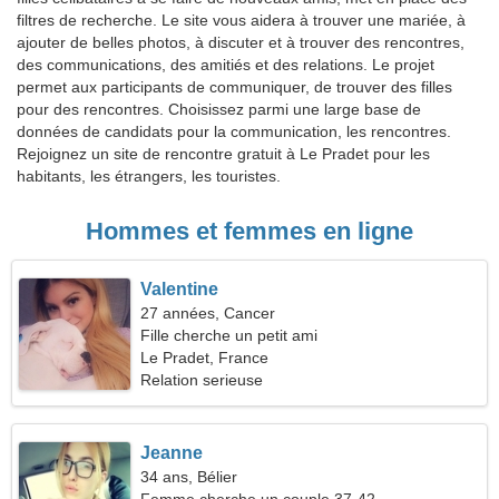
filtres de recherche. Le site vous aidera à trouver une mariée, à
ajouter de belles photos, à discuter et à trouver des rencontres,
des communications, des amitiés et des relations. Le projet
permet aux participants de communiquer, de trouver des filles
pour des rencontres. Choisissez parmi une large base de
données de candidats pour la communication, les rencontres.
Rejoignez un site de rencontre gratuit à Le Pradet pour les
habitants, les étrangers, les touristes.
Hommes et femmes en ligne
Valentine
27 années, Cancer
Fille cherche un petit ami
Le Pradet, France
Relation serieuse
Jeanne
34 ans, Bélier