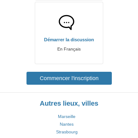
Démarrer la discussion
En Français
Commencer l'inscription
Autres lieux, villes
Marseille
Nantes
Strasbourg