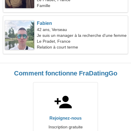
Famille
Fabien
42 ans, Verseau
Je suis un manager à la recherche d'une femme
gentille
Le Pradet, France
Relation à court terme
Comment fonctionne FraDatingGo
Rejoignez-nous
Inscription gratuite