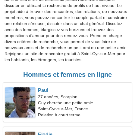
discuter en utilisant la recherche de profils de haut niveau. Le
projet aide à trouver des rencontres, des relations, de nouveaux
membres, vous pouvez rencontrer le couple parfait et construire
une relation sérieuse, discuter dans un chat général. Discutez
avec des femmes, élargissez vos horizons et trouvez des
propositions d'amour pour des rendez-vous. Prend en charge
divers critères de recherche, vous permet de vous faire de
nouveaux amis et de rechercher un petit ami ou une petite amie.
Rejoignez un site de rencontre gratuit à Saint-Cyr-sur-Mer pour
les habitants, les étrangers, les touristes.
Hommes et femmes en ligne
Paul
27 années, Scorpion
Guy cherche une petite amie
Saint-Cyr-sur-Mer, France
Relation à court terme
Elodie