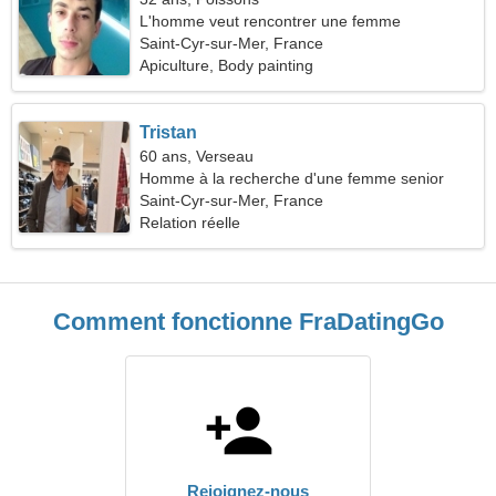
L'homme veut rencontrer une femme
Saint-Cyr-sur-Mer, France
Apiculture, Body painting
Tristan
60 ans, Verseau
Homme à la recherche d'une femme senior
Saint-Cyr-sur-Mer, France
Relation réelle
Comment fonctionne FraDatingGo
Rejoignez-nous