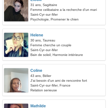
31 ans, Sagittaire
Femme celibataire a la recherche d'un mari
Saint-Cyr-sur-Mer
Psychologie, Promener le chien
Helene
30 ans, Taureau
Femme cherche un couple
Saint-Cyr-sur-Mer
Bain de soleil, Harmonie intérieure
Coline
43 ans, Bélier
J'ai besoin d'un ami de rencontre fort
Saint-Cyr-sur-Mer, France
Relation serieuse
Mathilde