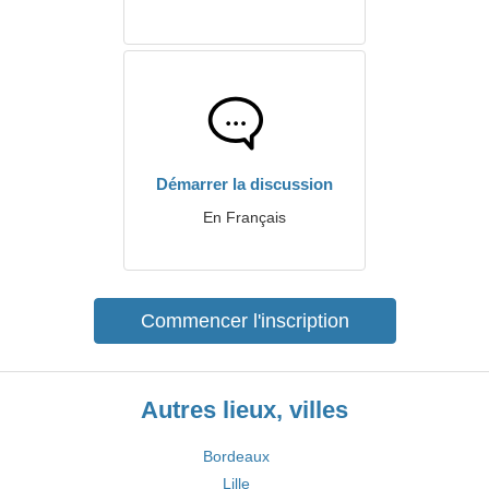
Démarrer la discussion
En Français
Commencer l'inscription
Autres lieux, villes
Bordeaux
Lille