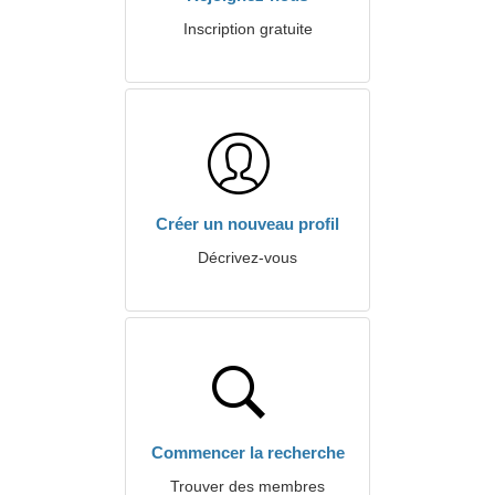
Inscription gratuite
Créer un nouveau profil
Décrivez-vous
Commencer la recherche
Trouver des membres