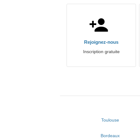
Rejoignez-nous
Inscription gratuite
Toulouse
Bordeaux