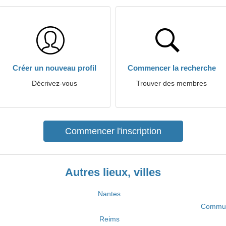
Créer un nouveau profil
Commencer la recherche
Décrivez-vous
Trouver des membres
Commencer l'inscription
Autres lieux, villes
Nantes
Commun
Reims