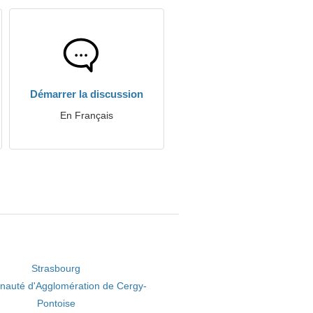
Démarrer la discussion
En Français
Strasbourg
auté d'Agglomération de Cergy-
Pontoise