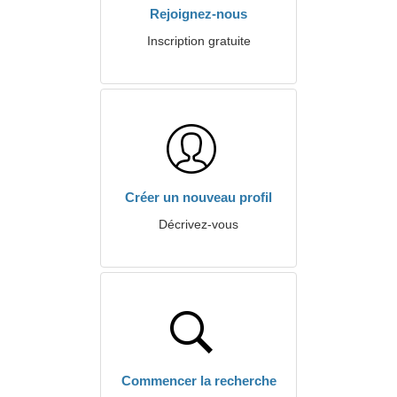
Rejoignez-nous
Inscription gratuite
Créer un nouveau profil
Décrivez-vous
Commencer la recherche