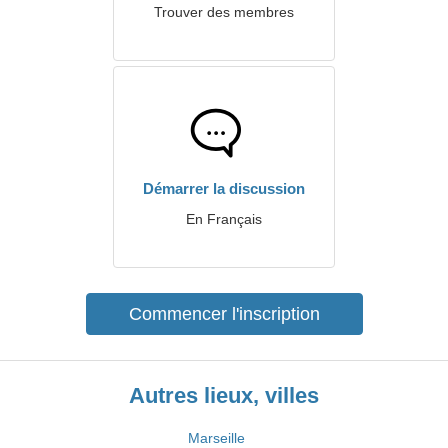
Trouver des membres
Démarrer la discussion
En Français
Commencer l'inscription
Autres lieux, villes
Marseille