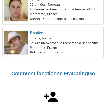
36 années, Taureau
L'homme veut rencontrer une femme 24-32
Maromme, France
Surfant, Entraînement de puissance
Bastien
46 ans, Vierge
Je suis un avocat à la recherche d'une femme
cool
Maromme, France
Relation à court terme
Comment fonctionne FraDatingGo