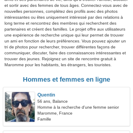
et sortir avec des femmes de tous âges. Connectez-vous avec de
nouvelles personnes, complétez des profils avec des photos
intéressantes ou êtes uniquement intéressé par des relations à
long terme et rencontrez des membres qui recherchent des
partenaires et créent des familles. Le projet offre aux utilisateurs
une expérience de recherche unique qui leur permet de trouver
un ami en fonction de leurs préférences. Vous pouvez ajouter un
tri de photos pour rechercher, trouver différentes façons de
communiquer, discuter, faire des connaissances intéressantes et
trouver des jeunes. Rejoignez un site de rencontre gratuit à
Maromme pour les habitants, les étrangers, les touristes.
Hommes et femmes en ligne
Quentin
56 ans, Balance
Homme à la recherche d'une femme senior
Maromme, France
Famille