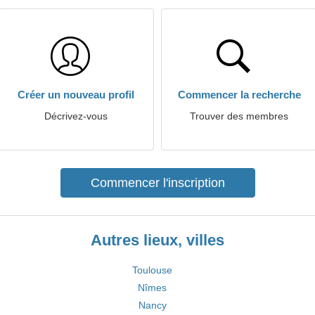
Créer un nouveau profil
Commencer la recherche
Décrivez-vous
Trouver des membres
Commencer l'inscription
Autres lieux, villes
Toulouse
Nîmes
Nancy