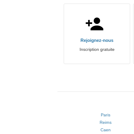
Rejoignez-nous
Inscription gratuite
Paris
Reims
Caen