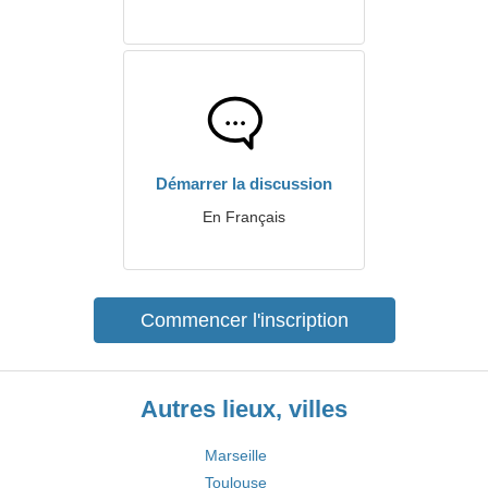
Démarrer la discussion
En Français
Commencer l'inscription
Autres lieux, villes
Marseille
Toulouse