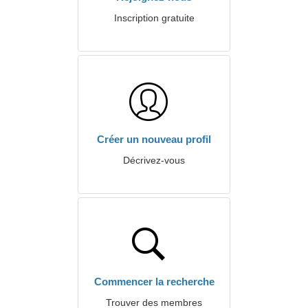
Inscription gratuite
Créer un nouveau profil
Décrivez-vous
Commencer la recherche
Trouver des membres