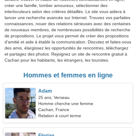
créer une famille, tomber amoureux, sélectionner des
interlocuteurs selon des critères détaillés. Le site vous aidera à
lancer une recherche avancée sur Internet. Trouvez vos parfaites
connaissances, nouer des relations sérieuses avec des centaines
de nouveaux membres, de nombreuses possibilités de recherche
de propositions. Le projet vous permet de créer des propositions
d'amitié et aide à établir la communication. Discutez et faites-vous
des amis, élargissez les opportunités de rencontres, téléchargez
et partagez des photos. Rejoignez un site de rencontre gratuit à
Cachan pour les habitants, les étrangers, les touristes.
Hommes et femmes en ligne
Adam
25 ans, Verseau
Homme cherche une femme
Cachan, France
Relation à court terme
Florian